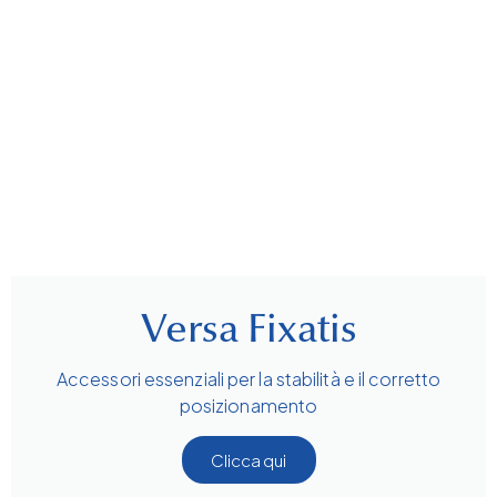
Versa Fixatis
Accessori essenziali per la stabilità e il corretto
posizionamento
Clicca qui