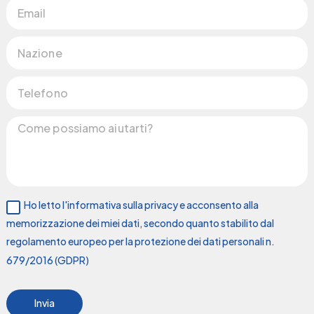
Ho letto l'informativa sulla privacy e acconsento alla
memorizzazione dei miei dati, secondo quanto stabilito dal
regolamento europeo per la protezione dei dati personali n.
679/2016 (GDPR)
Invia