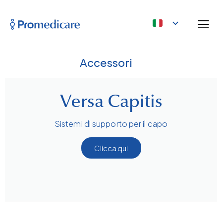
Accessori
Versa Capitis
Sistemi di supporto per il capo
Clicca qui