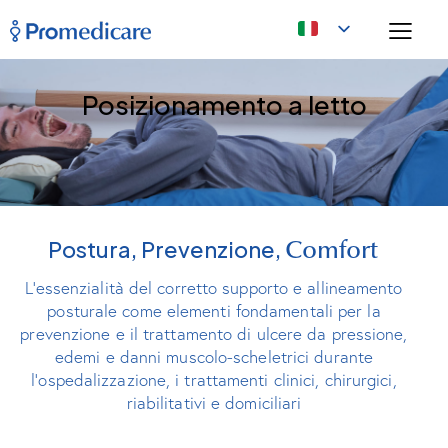
Posizionamento a letto
Postura, Prevenzione,
Comfort
L’essenzialità del corretto supporto e allineamento
posturale come elementi fondamentali per la
prevenzione e il trattamento di ulcere da pressione,
edemi e danni muscolo-scheletrici durante
l’ospedalizzazione, i trattamenti clinici, chirurgici,
riabilitativi e domiciliari