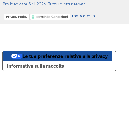
Pro Medicare S.r.l. 2026. Tutti i diritti riservati.
Trasparenza
Privacy Policy
Termini e Condizioni
Le tue preferenze relative alla privacy
Informativa sulla raccolta