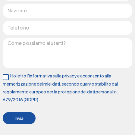
Ho letto l'informativa sulla privacy e acconsento alla
memorizzazione dei miei dati, secondo quanto stabilito dal
regolamento europeo per la protezione dei dati personali n.
679/2016 (GDPR)
Invia