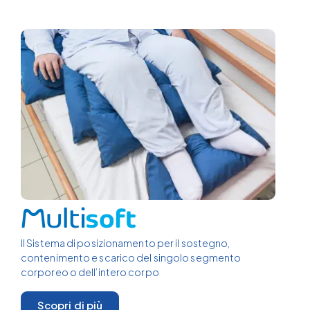
Il Sistema di posizionamento per il sostegno,
contenimento e scarico del singolo segmento
corporeo o dell’intero corpo
Scopri di più