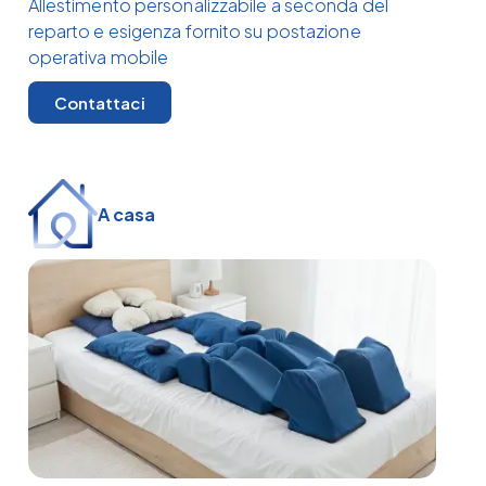
Allestimento personalizzabile a seconda del
reparto e esigenza fornito su postazione
operativa mobile
Contattaci
A casa