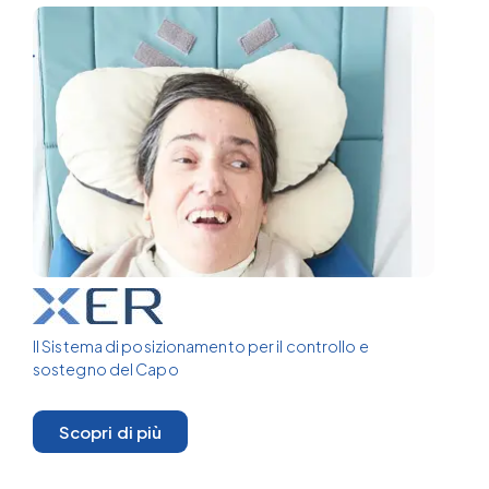
Il Sistema di posizionamento per il controllo e
sostegno del Capo
Scopri di più