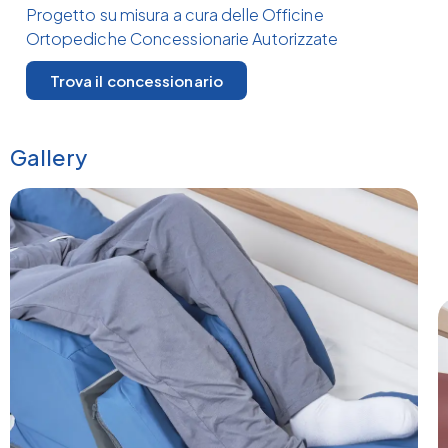
Progetto su misura a cura delle Officine
Ortopediche Concessionarie Autorizzate
Trova il concessionario
Gallery