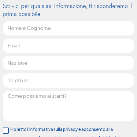
Scrivici per qualsiasi informazione, ti risponderemo il
prima possibile.
Ho letto l'informativa sulla privacy e acconsento alla