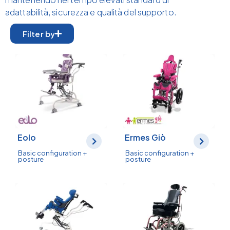
adattabilità, sicurezza e qualità del supporto.
Filter by
Eolo
Ermes Giò
Basic configuration +
Basic configuration +
posture
posture