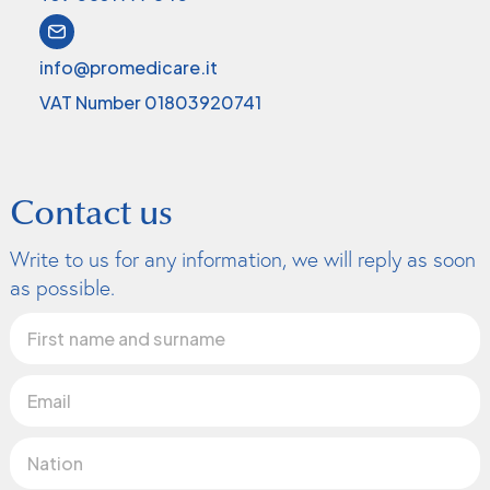
info@promedicare.it
VAT Number 01803920741
Contact us
Write to us for any information, we will reply as soon
as possible.